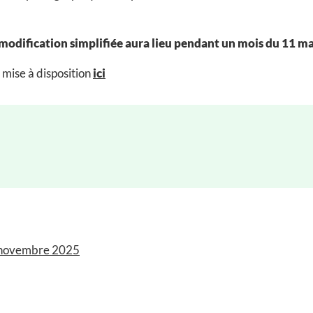
 modification simplifiée aura lieu pendant un mois du 11 ma
 mise à disposition
ici
6 novembre 2025