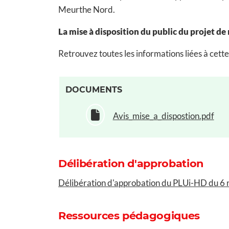
Meurthe Nord.
La mise à disposition du public du projet de
Retrouvez toutes les informations liées à cette
DOCUMENTS
Avis_mise_a_dispostion.pdf
Délibération d'approbation
Délibération d'approbation du PLUi-HD du 
Ressources pédagogiques