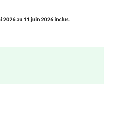
i 2026 au 11 juin 2026 inclus.