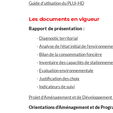
Guide d'utlisation du PLUi-HD
Les documents en vigueur
Rapport de présentation :
Diagnostic territorial
Analyse de l’état initial de l’environnem
Bilan de la consommation foncière
Inventaire des capacités de stationneme
Evaluation environnementale
Justification des choix
Indicateurs de suivi
Projet d’Aménagement et de Développement
Orientations d’Aménagement et de Prog