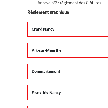
Annexe n°3 : règlement des Clôtures
Règlement graphique
Grand Nancy
Art-sur-Meurthe
Dommartemont
Essey-lès-Nancy