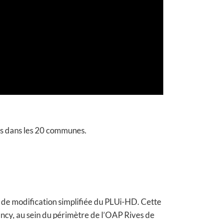
es dans les 20 communes.
de modification simplifiée du PLUi-HD. Cette
ancy, au sein du périmètre de l’OAP Rives de