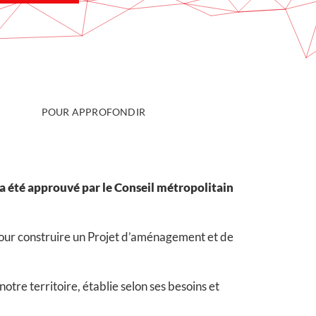
POUR APPROFONDIR
l a été approuvé par le Conseil métropolitain
, pour construire un Projet d’aménagement et de
tre territoire, établie selon ses besoins et